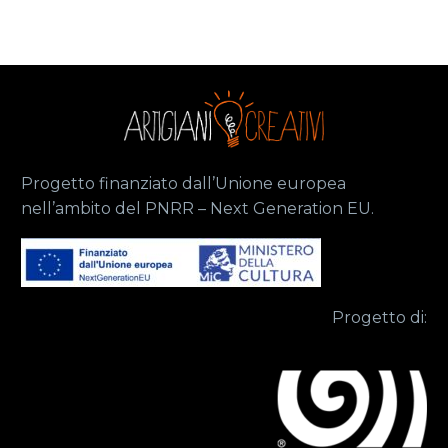
Progetto finanziato dall’Unione europea
nell’ambito del PNRR – Next Generation EU.
Progetto di: