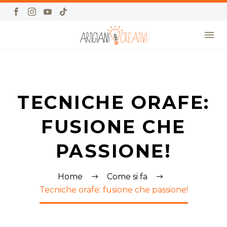
TECNICHE ORAFE:
FUSIONE CHE
PASSIONE!
Home
Come si fa
Tecniche orafe: fusione che passione!