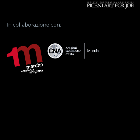
In collaborazione con: