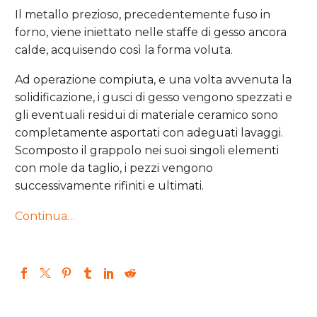
Il metallo prezioso, precedentemente fuso in
forno, viene iniettato nelle staffe di gesso ancora
calde, acquisendo così la forma voluta.
Ad operazione compiuta, e una volta avvenuta la
solidificazione, i gusci di gesso vengono spezzati e
gli eventuali residui di materiale ceramico sono
completamente asportati con adeguati lavaggi.
Scomposto il grappolo nei suoi singoli elementi
con mole da taglio, i pezzi vengono
successivamente rifiniti e ultimati.
Continua…