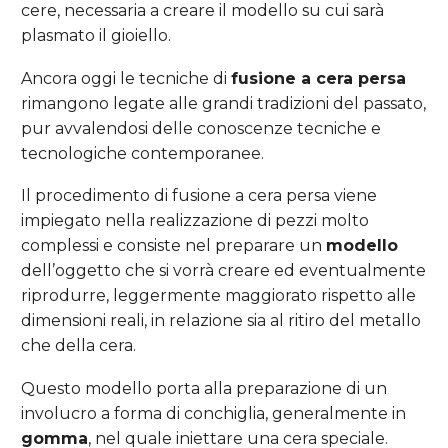
cere, necessaria a creare il modello su cui sarà
plasmato il gioiello.
Ancora oggi le tecniche di
fusione a cera persa
rimangono legate alle grandi tradizioni del passato,
pur avvalendosi delle conoscenze tecniche e
tecnologiche contemporanee.
Il procedimento di fusione a cera persa viene
impiegato nella realizzazione di pezzi molto
complessi e consiste nel preparare un
modello
dell’oggetto che si vorrà creare ed eventualmente
riprodurre, leggermente maggiorato rispetto alle
dimensioni reali, in relazione sia al ritiro del metallo
che della cera.
Questo modello porta alla preparazione di un
involucro a forma di conchiglia, generalmente in
gomma
, nel quale iniettare una cera speciale.