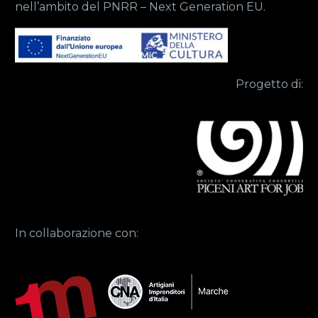
nell’ambito del PNRR – Next Generation EU.
Progetto di:
In collaborazione con: