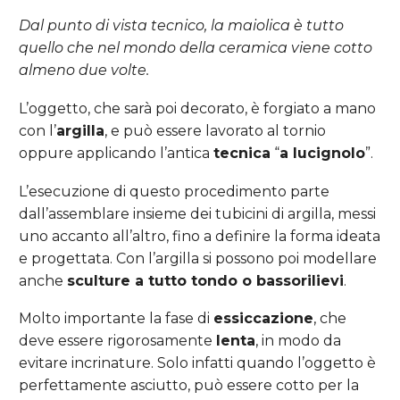
Dal punto di vista tecnico, la maiolica è tutto
quello che nel mondo della ceramica viene cotto
almeno due volte.
L’oggetto, che sarà poi decorato, è forgiato a mano
con l’
argilla
, e può essere lavorato al tornio
oppure applicando l’antica
tecnica
“
a lucignolo
”.
L’esecuzione di questo procedimento parte
dall’assemblare insieme dei tubicini di argilla, messi
uno accanto all’altro, fino a definire la forma ideata
e progettata. Con l’argilla si possono poi modellare
anche
sculture a tutto tondo o bassorilievi
.
Molto importante la fase di
essiccazione
, che
deve essere rigorosamente
lenta
, in modo da
evitare incrinature. Solo infatti quando l’oggetto è
perfettamente asciutto, può essere cotto per la