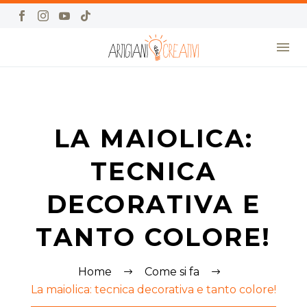
LA MAIOLICA:
TECNICA
DECORATIVA E
TANTO COLORE!
Home
Come si fa
La maiolica: tecnica decorativa e tanto colore!