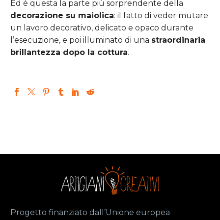
Ed è questa la parte più sorprendente della
decorazione su maiolica
: il fatto di veder mutare
un lavoro decorativo, delicato e opaco durante
l’esecuzione, e poi illuminato di una
straordinaria
brillantezza dopo la cottura
.
Progetto finanziato dall’Unione europea