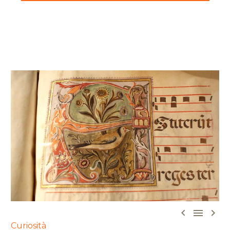



Curiosità