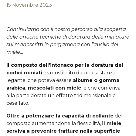
15 Novembre 2023
Continuiamo con il nostro percorso alla scoperta
delle antiche tecniche di doratura delle miniature
sui manoscritti in pergamena con l’ausilio del
miele…
Il composto dell’intonaco per la doratura dei
codici miniati
era costituito da una sostanza
legante, che poteva essere
albume o gomma
arabica, mescolati con miele
, e che conferiva
alla parte dorata un effetto tridimensionale e
cesellato.
Oltre a potenziare la capacità di collante
del
composto aumentandone la flessibilità,
il miele
serviva a prevenire fratture nella superficie