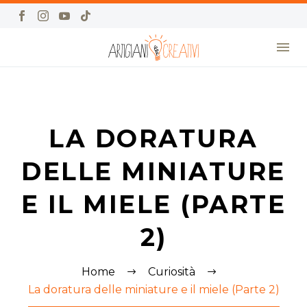
LA DORATURA
DELLE MINIATURE
E IL MIELE (PARTE
2)
Home
Curiosità
La doratura delle miniature e il miele (Parte 2)