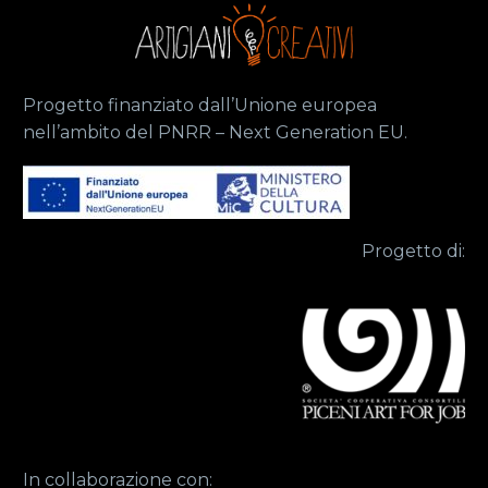
Progetto finanziato dall’Unione europea
nell’ambito del PNRR – Next Generation EU.
Progetto di:
In collaborazione con: