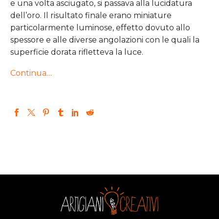
e una volta asciugato, si passava alla lucidatura
dell’oro. Il risultato finale erano miniature
particolarmente luminose, effetto dovuto allo
spessore e alle diverse angolazioni con le quali la
superficie dorata rifletteva la luce.
Continua…