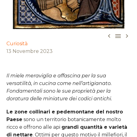



Curiosità
13 Novembre 2023
Il miele meraviglia e affascina per la sua
versatilità, in cucina come nell’artigianato.
Fondamentali sono le sue proprietà per la
doratura delle miniature dei codici antichi.
Le zone collinari e pedemontane del nostro
Paese
sono un territorio botanicamente molto
ricco e offrono alle api
grandi quantità e varietà
di nettare
. Ottimi per questo motivo il millefiori, il