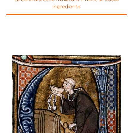
ingrediente