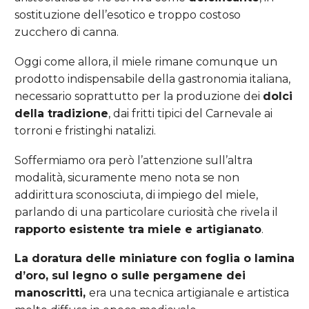
sostituzione dell’esotico e troppo costoso
zucchero di canna.
Oggi come allora, il miele rimane comunque un
prodotto indispensabile della gastronomia italiana,
necessario soprattutto per la produzione dei
dolci
della tradizione
, dai fritti tipici del Carnevale ai
torroni e fristinghi natalizi.
Soffermiamo ora però l’attenzione sull’altra
modalità, sicuramente meno nota se non
addirittura sconosciuta, di impiego del miele,
parlando di una particolare curiosità che rivela il
rapporto esistente tra miele e artigianato
.
La doratura delle miniature
con foglia o lamina
d’oro, sul legno o sulle pergamene dei
manoscritti,
era una tecnica artigianale e artistica