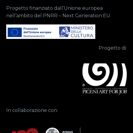
Progetto finanziato dall’Unione europea
nell’ambito del PNRR – Next Generation EU.
Progetto di:
In collaborazione con: