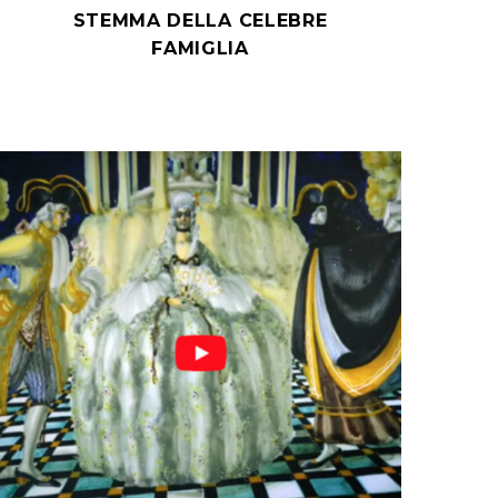
STEMMA DELLA CELEBRE
FAMIGLIA