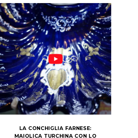
LA CONCHIGLIA FARNESE:
MAIOLICA TURCHINA CON LO