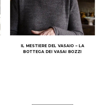
IL MESTIERE DEL VASAIO – LA
BOTTEGA DEI VASAI BOZZI