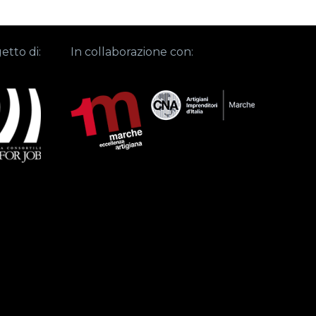
etto di:
In collaborazione con: