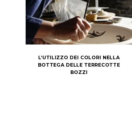
L’UTILIZZO DEI COLORI NELLA
BOTTEGA DELLE TERRECOTTE
BOZZI