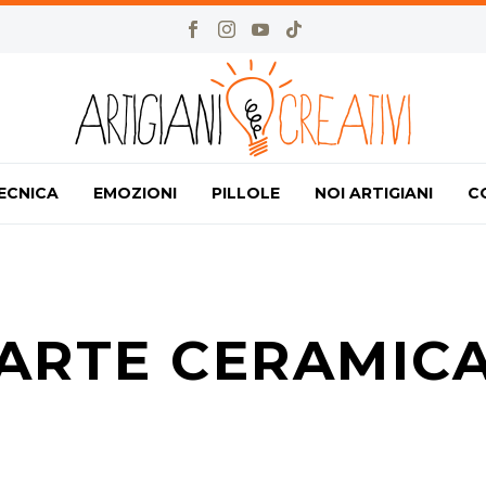
ECNICA
EMOZIONI
PILLOLE
NOI ARTIGIANI
C
ARTE CERAMIC