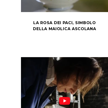
LA ROSA DEI PACI, SIMBOLO
DELLA MAIOLICA ASCOLANA