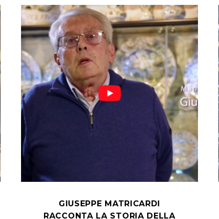
GIUSEPPE MATRICARDI
RACCONTA LA STORIA DELLA