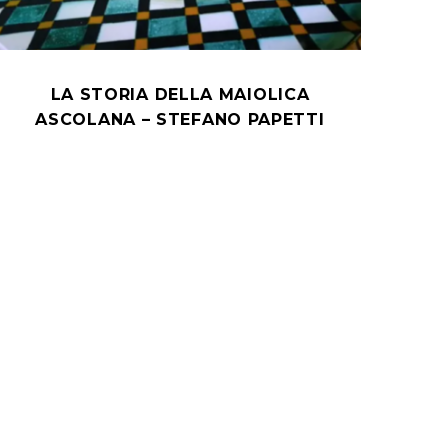
LA STORIA DELLA MAIOLICA
ASCOLANA – STEFANO PAPETTI