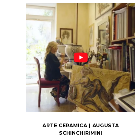
ARTE CERAMICA | AUGUSTA
SCHINCHIRIMINI