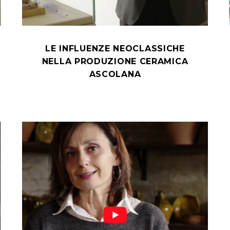
LE INFLUENZE NEOCLASSICHE
NELLA PRODUZIONE CERAMICA
ASCOLANA