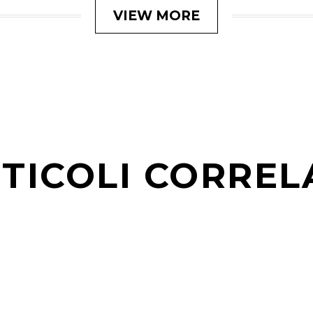
VIEW MORE
TICOLI CORREL