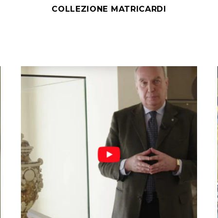
COLLEZIONE MATRICARDI