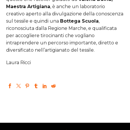
Maestra Artigiana
, è anche un laboratorio
creativo aperto alla divulgazione della conoscenza
sul tessile e quindi una
Bottega Scuola
,
riconosciuta dalla Regione Marche, e qualificata
per accogliere tirocinanti che vogliano
intraprendere un percorso importante, diretto e
diversificato nell’artigianato del tessile.
Laura Ricci