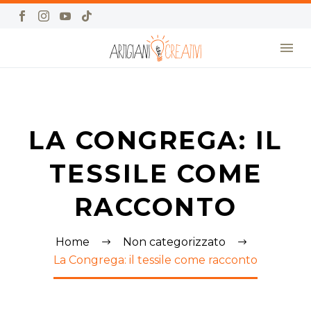
LA CONGREGA: IL
TESSILE COME
RACCONTO
Home
Non categorizzato
La Congrega: il tessile come racconto