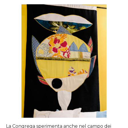
La Congrega sperimenta anche nel campo dei