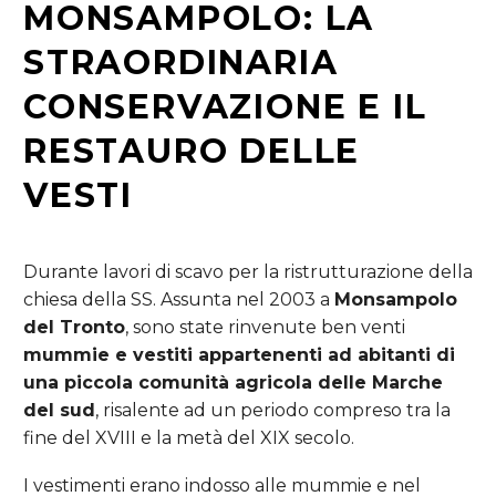
MONSAMPOLO
: LA
STRAORDINARIA
CONSERVAZIONE E IL
RESTAURO DELLE
VESTI
Durante lavori di scavo per la ristrutturazione della
chiesa della SS. Assunta nel 2003 a
Monsampolo
del Tronto
, sono state rinvenute ben venti
mummie e vestiti appartenenti ad abitanti di
una piccola comunità agricola delle Marche
del sud
, risalente ad un periodo compreso tra la
fine del XVIII e la metà del XIX secolo.
I vestimenti erano indosso alle mummie e nel