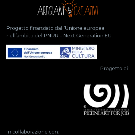
Progetto finanziato dall’Unione europea
nell’ambito del PNRR – Next Generation EU.
Progetto di:
In collaborazione con: