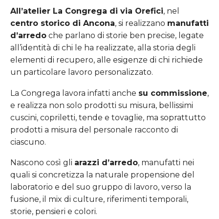
All’atelier La Congrega di via Orefici
, nel
centro storico di Ancona
, si realizzano
manufatti
d’arredo
che parlano di storie ben precise, legate
all’identità di chi le ha realizzate, alla storia degli
elementi di recupero, alle esigenze di chi richiede
un particolare lavoro personalizzato.
La Congrega lavora infatti anche
su commissione
,
e realizza non solo prodotti su misura, bellissimi
cuscini, copriletti, tende e tovaglie, ma soprattutto
prodotti a misura del personale racconto di
ciascuno.
Nascono così gli
arazzi d’arredo
, manufatti nei
quali si concretizza la naturale propensione del
laboratorio e del suo gruppo di lavoro, verso la
fusione, il mix di culture, riferimenti temporali,
storie, pensieri e colori.