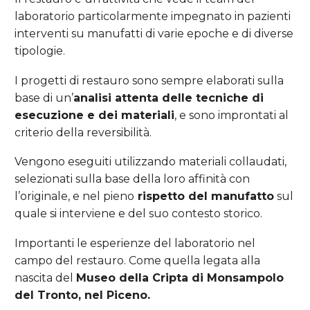
laboratorio particolarmente impegnato in pazienti
interventi su manufatti di varie epoche e di diverse
tipologie.
I progetti di restauro sono sempre elaborati sulla
base di un’
analisi attenta delle tecniche di
esecuzione e dei materiali
, e sono improntati al
criterio della reversibilità.
Vengono eseguiti utilizzando materiali collaudati,
selezionati sulla base della loro affinità con
l’originale, e nel pieno
rispetto del manufatto
sul
quale si interviene e del suo contesto storico.
Importanti le esperienze del laboratorio nel
campo del restauro. Come quella legata alla
nascita del
Museo della Cripta di Monsampolo
del Tronto, nel Piceno.