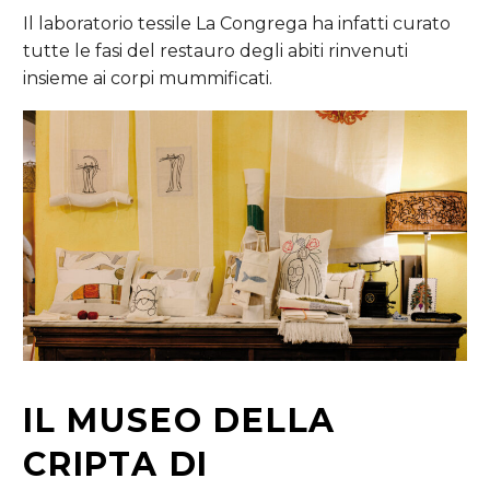
Il laboratorio tessile La Congrega ha infatti curato
tutte le fasi del restauro degli abiti rinvenuti
insieme ai corpi mummificati.
IL
MUSEO
DELLA
CRIPTA DI