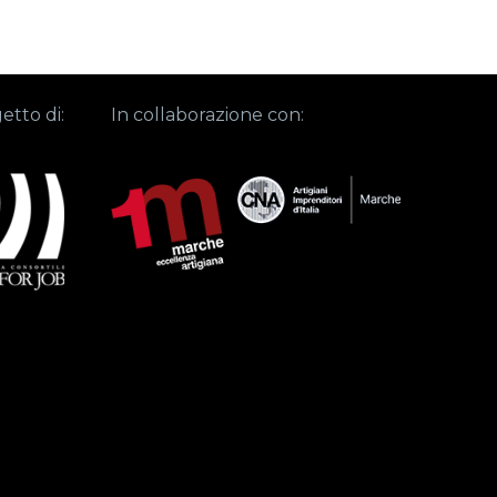
etto di:
In collaborazione con: