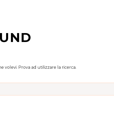
UND
 volevi. Prova ad utilizzare la ricerca.