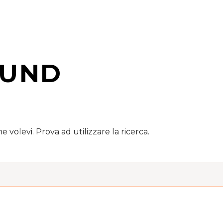
UND
 volevi. Prova ad utilizzare la ricerca.