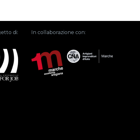
etto di:
In collaborazione con: